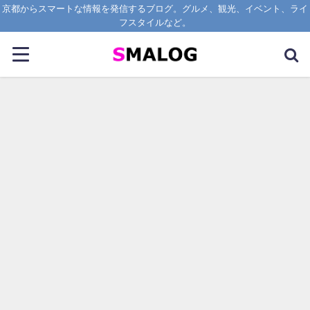
京都からスマートな情報を発信するブログ。グルメ、観光、イベント、ライ
フスタイルなど。