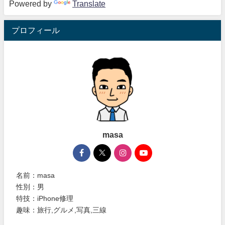
Powered by
Translate
プロフィール
masa
名前：masa
性別：男
特技：iPhone修理
趣味：旅行,グルメ,写真,三線