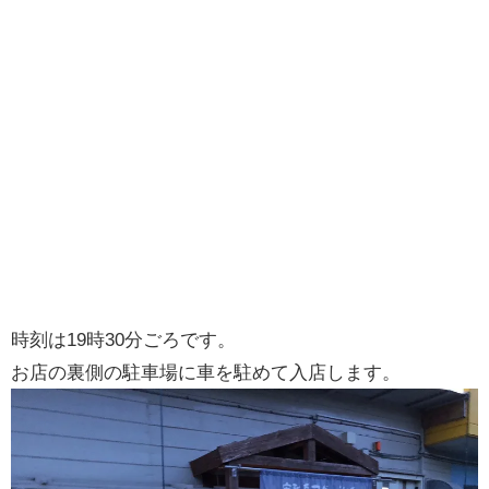
時刻は19時30分ごろです。
お店の裏側の駐車場に車を駐めて入店します。