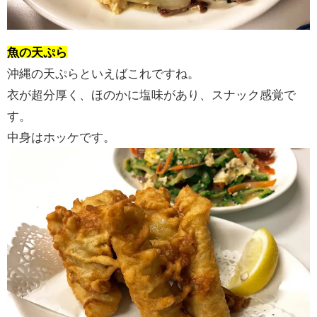
魚の天ぷら
沖縄の天ぷらといえばこれですね。
衣が超分厚く、ほのかに塩味があり、スナック感覚で
す。
中身はホッケです。