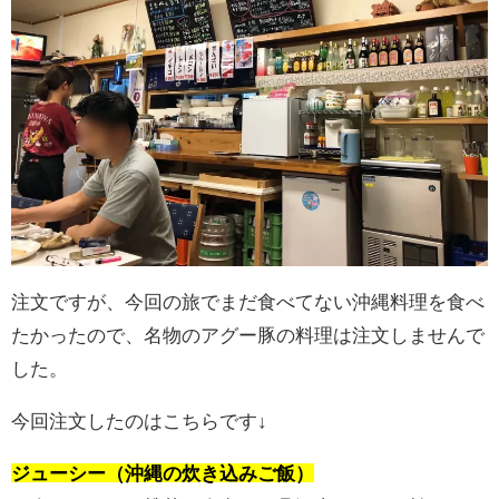
注文ですが、今回の旅でまだ食べてない沖縄料理を食べ
たかったので、名物のアグー豚の料理は注文しませんで
した。
今回注文したのはこちらです↓
ジューシー（沖縄の炊き込みご飯）