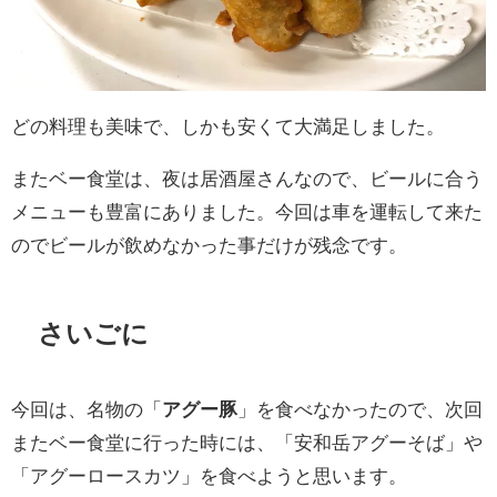
どの料理も美味で、しかも安くて大満足しました。
またベー食堂は、夜は居酒屋さんなので、ビールに合う
メニューも豊富にありました。今回は車を運転して来た
のでビールが飲めなかった事だけが残念です。
さいごに
今回は、名物の「
アグー豚
」を食べなかったので、次回
またベー食堂に行った時には、「安和岳アグーそば」や
「アグーロースカツ」を食べようと思います。