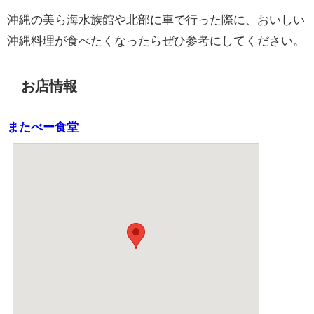
沖縄の美ら海水族館や北部に車で行った際に、おいしい
沖縄料理が食べたくなったらぜひ参考にしてください。
お店情報
またべー食堂