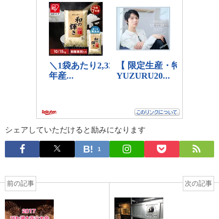
シェアしていただけると励みになります
1
前の記事
次の記事