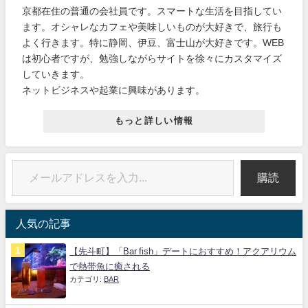
京都在住の普通の会社員です。スマートな生活を目指してい
ます。オシャレなカフェや美味しいものが大好きで、旅行も
よく行きます。特に静岡、伊豆、富士山が大好きです。WEB
は初心者ですが、勉強しながらサイトを徐々にカスタマイズ
していきます。
ネットビジネスや起業に興味があります。
もっと詳しい情報
購読
人気の記事
【先斗町】「Bar fish」デートにおすすめ！アクアリウム
で熱帯魚に癒される
カテゴリ:
BAR