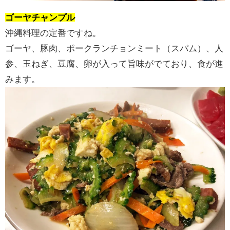
ゴーヤチャンプル
沖縄料理の定番ですね。
ゴーヤ、豚肉、ポークランチョンミート（スパム）、人
参、玉ねぎ、豆腐、卵が入って旨味がでており、食が進
みます。