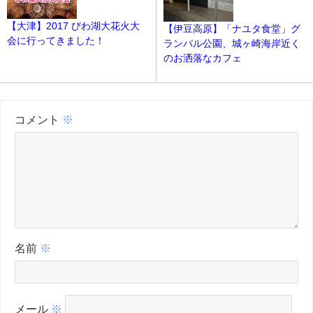
【大津】2017 びわ湖大花火大
【伊豆高原】「ナユタ食堂」グ
会に行ってきました！
ランパル公園、城ヶ崎海岸近く
のお洒落なカフェ
コメント
※
名前
※
メール
※