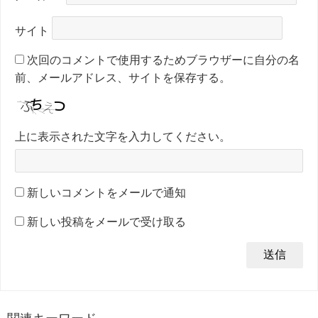
サイト
次回のコメントで使用するためブラウザーに自分の名
前、メールアドレス、サイトを保存する。
上に表示された文字を入力してください。
新しいコメントをメールで通知
新しい投稿をメールで受け取る