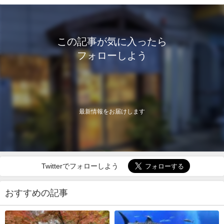
この記事が気に入ったら
フォローしよう
最新情報をお届けします
Twitterでフォローしよう
おすすめの記事